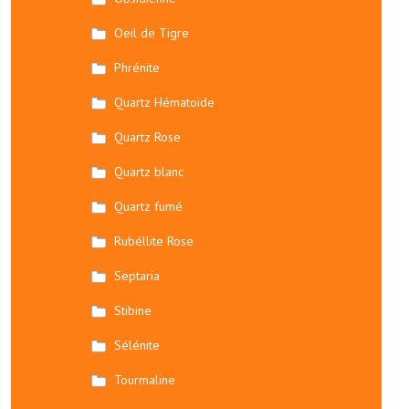
Oeil de Tigre
Phrénite
Quartz Hématoïde
Quartz Rose
Quartz blanc
Quartz fumé
Rubéllite Rose
Septaria
Stibine
Sélénite
Tourmaline