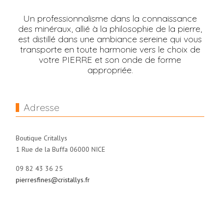
Un professionnalisme dans la connaissance
des minéraux, allié à la philosophie de la pierre,
est distillé dans une ambiance sereine qui vous
transporte en toute harmonie vers le choix de
votre PIERRE et son onde de forme
appropriée.
Adresse
Boutique Critallys
1 Rue de la Buffa 06000 NICE
09 82 43 36 25
pierresfines@cristallys.fr