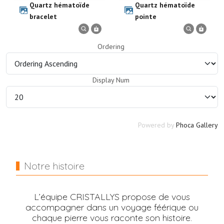
Quartz hématoïde
Quartz hématoïde
bracelet
pointe
Ordering
Display Num
Powered by
Phoca Gallery
Notre histoire
L’équipe CRISTALLYS propose de vous
accompagner dans un voyage féérique ou
chaque pierre vous raconte son histoire.